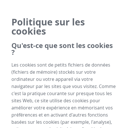
Politique sur les
cookies
Qu'est-ce que sont les cookies
?
Les cookies sont de petits fichiers de données
(fichiers de mémoire) stockés sur votre
ordinateur ou votre appareil via votre
navigateur par les sites que vous visitez. Comme
c'est la pratique courante sur presque tous les
sites Web, ce site utilise des cookies pour
améliorer votre expérience en mémorisant vos
préférences et en activant d'autres fonctions
basées sur les cookies (par exemple, l'analyse),