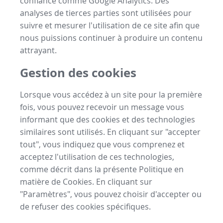
confiance comme Google Analytics. Des
analyses de tierces parties sont utilisées pour
suivre et mesurer l'utilisation de ce site afin que
nous puissions continuer à produire un contenu
attrayant.
Gestion des cookies
Lorsque vous accédez à un site pour la première
fois, vous pouvez recevoir un message vous
informant que des cookies et des technologies
similaires sont utilisés. En cliquant sur "accepter
tout", vous indiquez que vous comprenez et
acceptez l'utilisation de ces technologies,
comme décrit dans la présente Politique en
matière de Cookies. En cliquant sur
"Paramètres", vous pouvez choisir d'accepter ou
de refuser des cookies spécifiques.