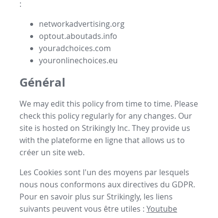
:
networkadvertising.org
optout.aboutads.info
youradchoices.com
youronlinechoices.eu
Général
We may edit this policy from time to time. Please
check this policy regularly for any changes. Our
site is hosted on Strikingly Inc. They provide us
with the
plateforme en ligne
that allows us to
créer un site web
.
Les Cookies sont l'un des moyens par lesquels
nous nous conformons aux directives du GDPR.
Pour en savoir plus sur Strikingly, les liens
suivants peuvent vous être utiles :
Youtube