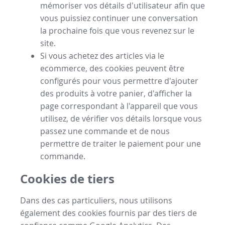
mémoriser vos détails d'utilisateur afin que
vous puissiez continuer une conversation
la prochaine fois que vous revenez sur le
site.
Si vous achetez des articles via le
ecommerce, des cookies peuvent être
configurés pour vous permettre d'ajouter
des produits à votre panier, d'afficher la
page correspondant à l'appareil que vous
utilisez, de vérifier vos détails lorsque vous
passez une commande et de nous
permettre de traiter le paiement pour une
commande.
Cookies de tiers
Dans des cas particuliers, nous utilisons
également des cookies fournis par des tiers de