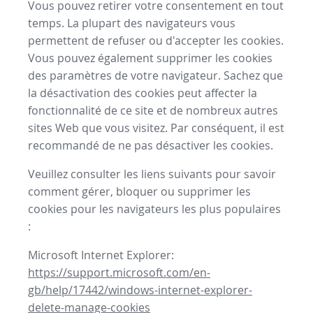
Vous pouvez retirer votre consentement en tout
temps. La plupart des navigateurs vous
permettent de refuser ou d'accepter les cookies.
Vous pouvez également supprimer les cookies
des paramètres de votre navigateur. Sachez que
la désactivation des cookies peut affecter la
fonctionnalité de ce site et de nombreux autres
sites Web que vous visitez. Par conséquent, il est
recommandé de ne pas désactiver les cookies.
Veuillez consulter les liens suivants pour savoir
comment gérer, bloquer ou supprimer les
cookies pour les navigateurs les plus populaires
:
Microsoft Internet Explorer:
https://support.microsoft.com/en-
gb/help/17442/windows-internet-explorer-
delete-manage-cookies