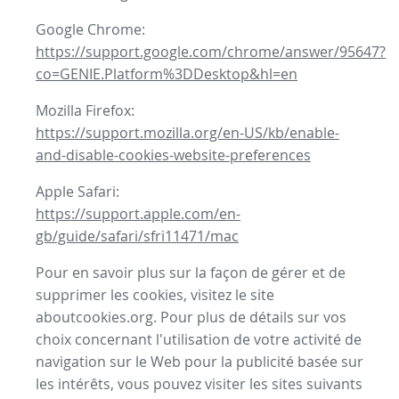
Google Chrome:
https://support.google.com/chrome/answer/95647?
co=GENIE.Platform%3DDesktop&hl=en
Mozilla Firefox:
https://support.mozilla.org/en-US/kb/enable-
and-disable-cookies-website-preferences
Apple Safari:
https://support.apple.com/en-
gb/guide/safari/sfri11471/mac
Pour en savoir plus sur la façon de gérer et de
supprimer les cookies, visitez le site
aboutcookies.org. Pour plus de détails sur vos
choix concernant l'utilisation de votre activité de
navigation sur le Web pour la publicité basée sur
les intérêts, vous pouvez visiter les sites suivants